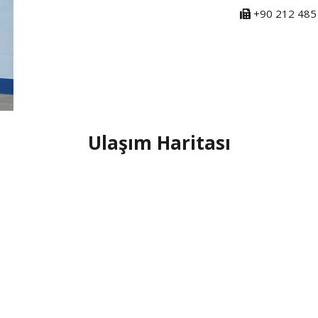
+90 212 485
Ulaşım Haritası